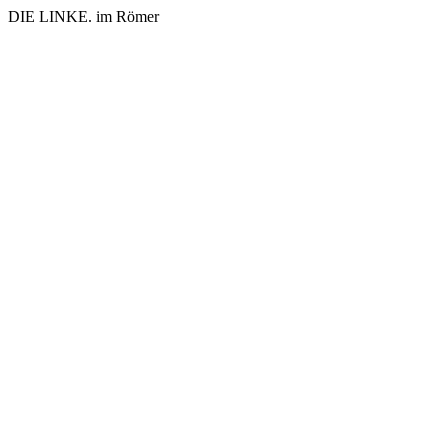
DIE LINKE. im Römer