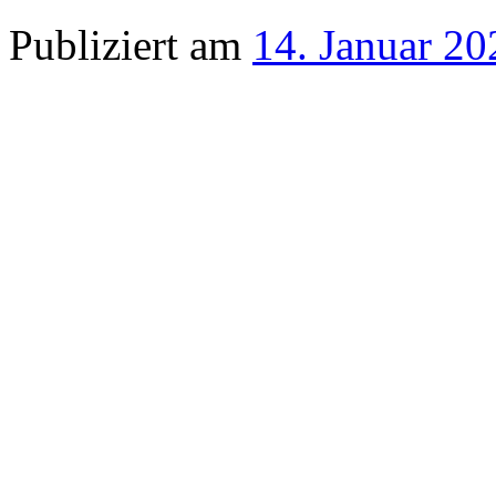
Publiziert am
14. Januar 20