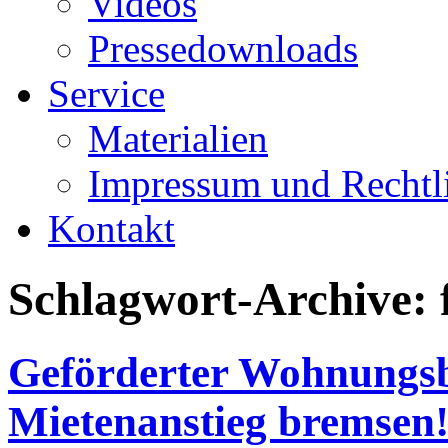
Videos
Pressedownloads
Service
Materialien
Impressum und Rechtl
Kontakt
Schlagwort-Archive:
Geförderter Wohnungsb
Mietenanstieg bremsen