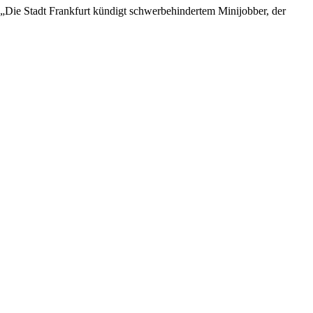
Die Stadt Frankfurt kündigt schwerbehindertem Minijobber, der