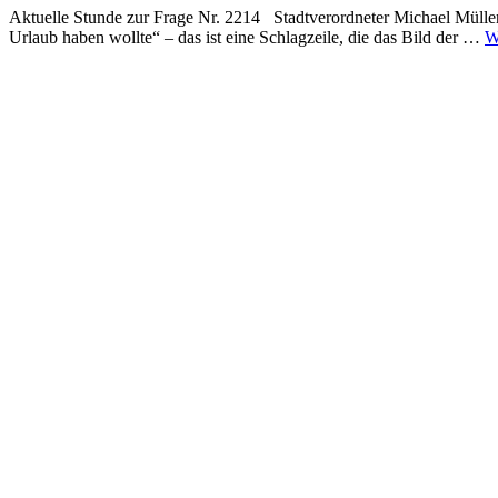
Aktuelle Stunde zur Frage Nr. 2214 Stadtverordneter Michael Mülle
Urlaub haben wollte“ – das ist eine Schlagzeile, die das Bild der …
W