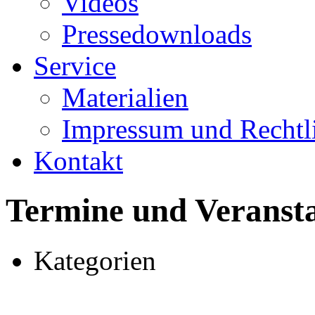
Videos
Pressedownloads
Service
Materialien
Impressum und Rechtl
Kontakt
Termine und Veranst
Kategorien