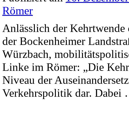
Römer
Anlässlich der Kehrtwende
der Bockenheimer Landstraß
Würzbach, mobilitätspolitis
Linke im Römer: „Die Kehrt
Niveau der Auseinandersetz
Verkehrspolitik dar. Dabei