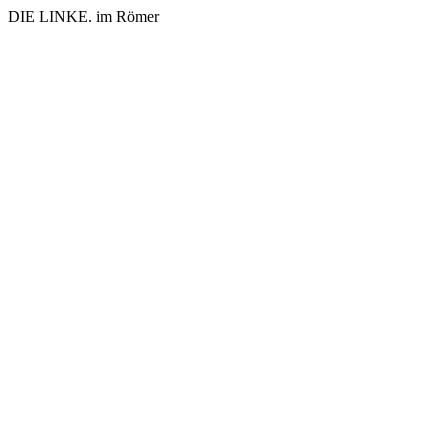
DIE LINKE. im Römer