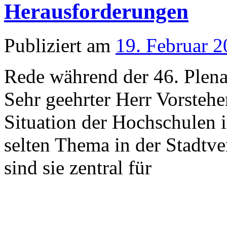
Herausforderungen
Publiziert am
19. Februar 
Rede während der 46. Plen
Sehr geehrter Herr Vorstehe
Situation der Hochschulen in
selten Thema in der Stadt
sind sie zentral für