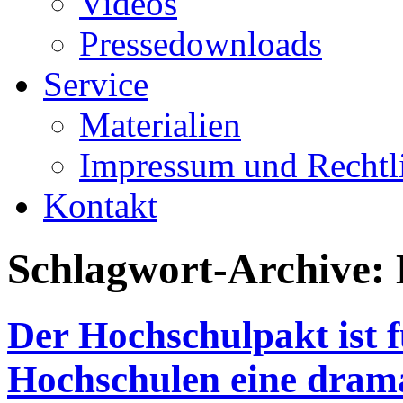
Videos
Pressedownloads
Service
Materialien
Impressum und Rechtl
Kontakt
Schlagwort-Archive:
Der Hochschulpakt ist f
Hochschulen eine dramat