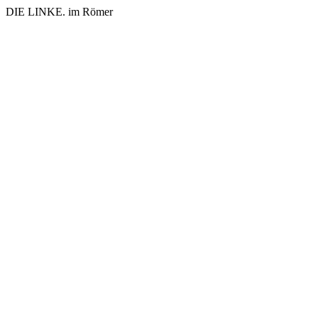
DIE LINKE. im Römer