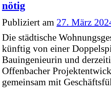
nötig
Publiziert am
27. März 202
Die städtische Wohnungsge
künftig von einer Doppelspi
Bauingenieurin und derzeit
Offenbacher Projektentwick
gemeinsam mit Geschäftsfü