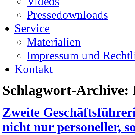
Videos
Pressedownloads
Service
Materialien
Impressum und Rechtl
Kontakt
Schlagwort-Archive:
Zweite Geschäftsführer
nicht nur personeller, 